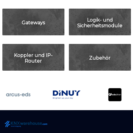
Logik- und
Gateways
Sicherheitsmodule
Koppler und IP-
Zubehör
Router