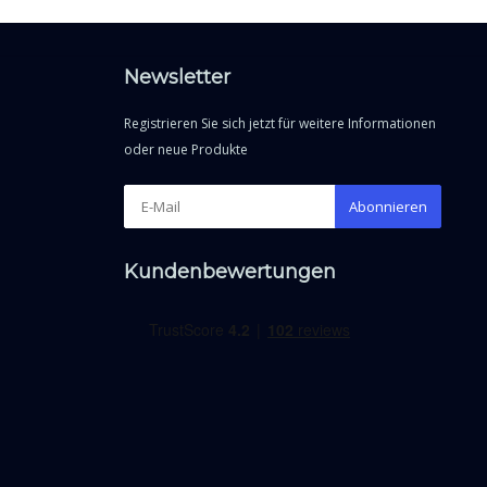
Newsletter
Registrieren Sie sich jetzt für weitere Informationen
oder neue Produkte
Abonnieren
Kundenbewertungen