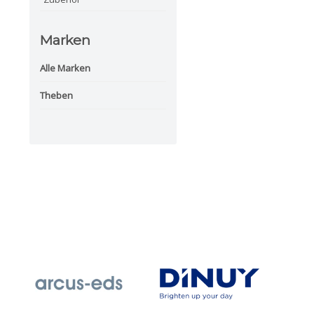
Marken
Alle Marken
Theben