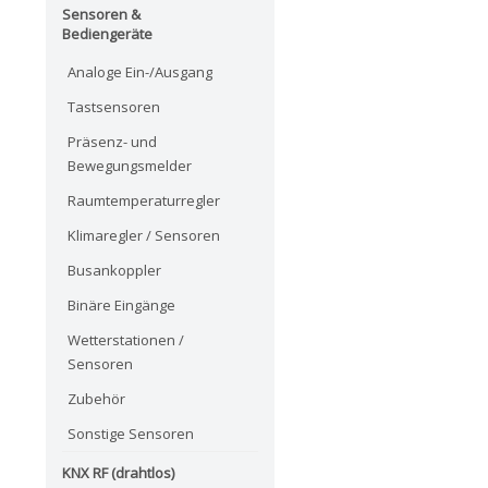
Sensoren &
Bediengeräte
Analoge Ein-/Ausgang
Tastsensoren
Präsenz- und
Bewegungsmelder
Raumtemperaturregler
Klimaregler / Sensoren
Busankoppler
Binäre Eingänge
Wetterstationen /
Sensoren
Zubehör
Sonstige Sensoren
KNX RF (drahtlos)