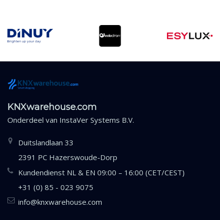
KNXwarehouse.com
Onderdeel van
InstaVer Systems B.V.
Duitslandlaan 33
2391 PC Hazerswoude-Dorp
Kundendienst NL & EN 09:00 – 16:00 (CET/CEST)
+31 (0) 85 - 023 9075
info@knxwarehouse.com