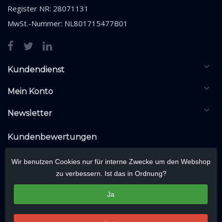
Register NR: 28071131
MwSt.-Nummer: NL801715477B01
Kundendienst
Mein Konto
Newsletter
Kundenbewertungen
Wir benutzen Cookies nur für interne Zwecke um den Webshop
zu verbessern. Ist das in Ordnung?
Ja