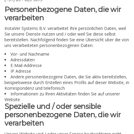
Personenbezogene Daten, die wir
verarbeiten
InstaVer Systems B.V. verarbeitet Ihre persönlichen Daten, weil
Sie unsere Dienste nutzen und / oder weil Sie diese selbst
bereitstellen. Nachfolgend finden Sie eine Übersicht über die von
uns verarbeiteten personenbezogenen Daten:
Vor- und Nachname
Adressdaten
E-Mail-Addresse
IP Adresse
Andere personenbezogene Daten, die Sie aktiv bereitstellen,
beispielsweise durch Erstellen eines Profils auf dieser Website, in
Korrespondenz und telefonisch
Informationen zu Ihren Aktivitäten finden Sie auf unserer
Website
Spezielle und / oder sensible
personenbezogene Daten, die wir
verarbeiten
Unsere Website und / oder unser Service beabsichtigen nicht,