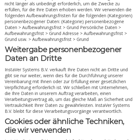
nicht länger als unbedingt erforderlich, um die Zwecke zu
erfüllen, für die Ihre Daten erhoben werden. Wir verwenden die
folgenden Aufbewahrungsfristen für die folgenden (Kategorien)
personenbezogener Daten: (Kategorie) personenbezogene
Daten > Aufbewahrungsfrist > Grund Persönliche Daten >
Aufbewahrungsfrist > Grund Adresse > Aufbewahrungsfrist >
Grund usw. > Aufbewahrungsfrist > Grund
Weitergabe personenbezogener
Daten an Dritte
InstaVer Systems B.V. verkauft Ihre Daten nicht an Dritte und
gibt sie nur weiter, wenn dies für die Durchführung unserer
Vereinbarung mit Ihnen oder zur Erfüllung einer gesetzlichen
Verpflichtung erforderlich ist. Wir schließen mit Unternehmen,
die Ihre Daten in unserem Auftrag verarbeiten, einen
Verarbeitungsvertrag ab, um das gleiche Maß an Sicherheit und
Vertraulichkeit Ihrer Daten zu gewährleisten. InstaVer Systems
B.V. bleibt für diese Verarbeitungsvorgänge verantwortlich.
Cookies oder ähnliche Techniken,
die wir verwenden