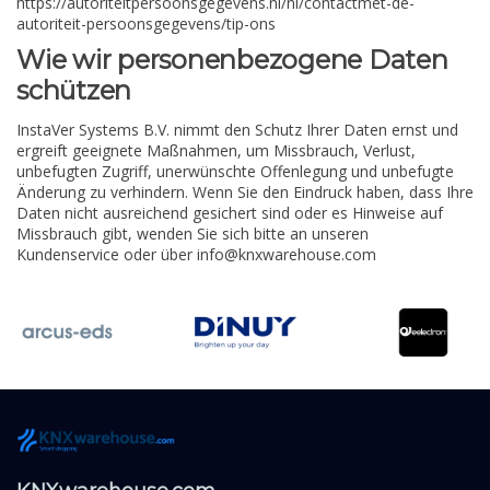
https://autoriteitpersoonsgegevens.nl/nl/contactmet-de-
autoriteit-persoonsgegevens/tip-ons
Wie wir personenbezogene Daten
schützen
InstaVer Systems B.V. nimmt den Schutz Ihrer Daten ernst und
ergreift geeignete Maßnahmen, um Missbrauch, Verlust,
unbefugten Zugriff, unerwünschte Offenlegung und unbefugte
Änderung zu verhindern. Wenn Sie den Eindruck haben, dass Ihre
Daten nicht ausreichend gesichert sind oder es Hinweise auf
Missbrauch gibt, wenden Sie sich bitte an unseren
Kundenservice oder über
info@knxwarehouse.com