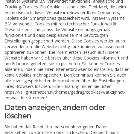
InstaVer Systems B.V. verwendet funktionale, analytische und
Tracking-Cookies. Ein Cookie ist eine kleine Textdatei, die beim
ersten Besuch dieser Website im Browser Ihres Computers,
Tablets oder Smartphones gespeichert wird. InstaVer Systems
B.V. verwendet Cookies mit rein technischer Funktionalität.
Diese stellen sicher, dass die Website ordnungsgemäß
funktioniert und dass beispielsweise Ihre bevorzugten
Einstellungen gespeichert werden. Diese Cookies werden auch
verwendet, um die Website richtig funktionieren zu lassen und
optimieren zu können. Bei Ihrem ersten Besuch auf unserer
Website haben wir Sie bereits über diese Cookies informiert und
um Erlaubnis gebeten, sie zu platzieren. Sie können Cookies
ablehnen, indem Sie Ihren Internetbrowser so einstellen, dass er
keine Cookies mehr speichert. Darüber hinaus können Sie auch
alle zuvor gespeicherten Informationen über die Einstellungen
Ihres Browsers löschen. Eine Erklärung finden Sie unter:
https://veiliginternetten.nl/themes/gedrag/cookies-wat-zijnhet-
en-wat-doe-ik-ermee/
Daten anzeigen, ändern oder
löschen
Sie haben das Recht, Ihre personenbezogenen Daten
einzusehen, zu korrigieren oder zu löschen. Darüber hinaus