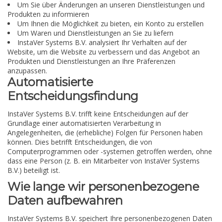
Um Sie über Änderungen an unseren Dienstleistungen und
Produkten zu informieren
Um Ihnen die Möglichkeit zu bieten, ein Konto zu erstellen
Um Waren und Dienstleistungen an Sie zu liefern
InstaVer Systems B.V. analysiert Ihr Verhalten auf der
Website, um die Website zu verbessern und das Angebot an
Produkten und Dienstleistungen an Ihre Präferenzen
anzupassen.
Automatisierte
Entscheidungsfindung
InstaVer Systems B.V. trifft keine Entscheidungen auf der
Grundlage einer automatisierten Verarbeitung in
Angelegenheiten, die (erhebliche) Folgen für Personen haben
können. Dies betrifft Entscheidungen, die von
Computerprogrammen oder -systemen getroffen werden, ohne
dass eine Person (z. B. ein Mitarbeiter von InstaVer Systems
B.V.) beteiligt ist.
Wie lange wir personenbezogene
Daten aufbewahren
InstaVer Systems B.V. speichert Ihre personenbezogenen Daten