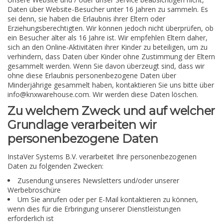
Daten über Website-Besucher unter 16 Jahren zu sammeln. Es
sei denn, sie haben die Erlaubnis ihrer Eltern oder
Erziehungsberechtigten. Wir können jedoch nicht überprüfen, ob
ein Besucher älter als 16 Jahre ist. Wir empfehlen Eltern daher,
sich an den Online-Aktivitäten ihrer Kinder zu beteiligen, um zu
verhindern, dass Daten über Kinder ohne Zustimmung der Eltern
gesammelt werden. Wenn Sie davon überzeugt sind, dass wir
ohne diese Erlaubnis personenbezogene Daten über
Minderjährige gesammelt haben, kontaktieren Sie uns bitte über
info@knxwarehouse.com
. Wir werden diese Daten löschen.
Zu welchem ​​Zweck und auf welcher
Grundlage verarbeiten wir
personenbezogene Daten
InstaVer Systems B.V. verarbeitet Ihre personenbezogenen
Daten zu folgenden Zwecken:
Zusendung unseres Newsletters und/oder unserer
Werbebroschüre
Um Sie anrufen oder per E-Mail kontaktieren zu können,
wenn dies für die Erbringung unserer Dienstleistungen
erforderlich ist