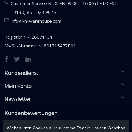
Customer Service NL & EN 09:00 – 16:00 (CET/CEST)
+31 (0) 85 - 023 9075
info@knxwarehouse.com
Register NR: 28071131
MwSt.-Nummer: NL801715477B01
Kundendienst
Mein Konto
Newsletter
Kundenbewertungen
Wir benutzen Cookies nur für interne Zwecke um den Webshop