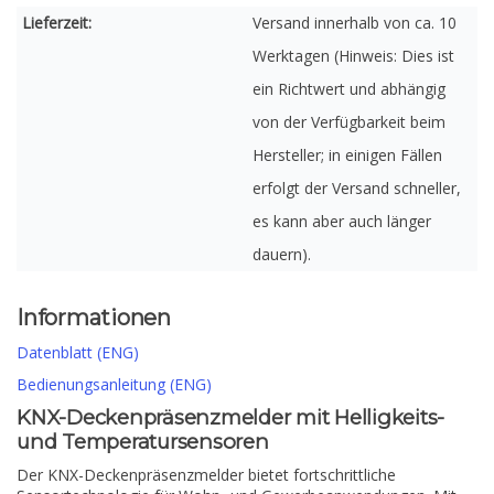
Lieferzeit:
Versand innerhalb von ca. 10
Werktagen (Hinweis: Dies ist
ein Richtwert und abhängig
von der Verfügbarkeit beim
Hersteller; in einigen Fällen
erfolgt der Versand schneller,
es kann aber auch länger
dauern).
Informationen
Datenblatt (ENG)
Bedienungsanleitung (ENG)
KNX-Deckenpräsenzmelder mit Helligkeits-
und Temperatursensoren
Der KNX-Deckenpräsenzmelder bietet fortschrittliche