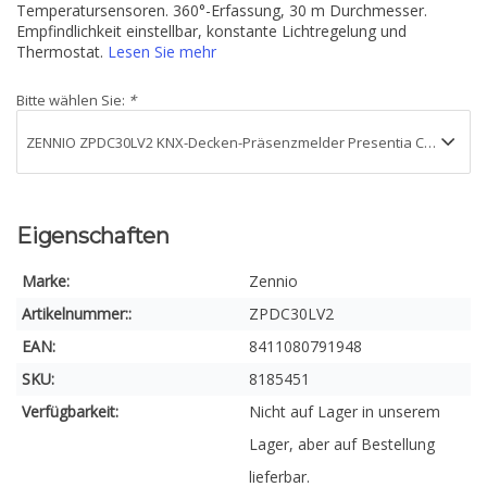
Temperatursensoren. 360°-Erfassung, 30 m Durchmesser.
Empfindlichkeit einstellbar, konstante Lichtregelung und
Thermostat.
Lesen Sie mehr
Bitte wählen Sie:
*
Eigenschaften
Marke:
Zennio
Artikelnummer::
ZPDC30LV2
EAN:
8411080791948
SKU:
8185451
Verfügbarkeit:
Nicht auf Lager in unserem
Lager, aber auf Bestellung
lieferbar.