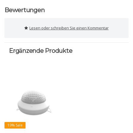
Bewertungen
Lesen oder schreiben Sie einen Kommentar
Ergänzende Produkte
19% Sale