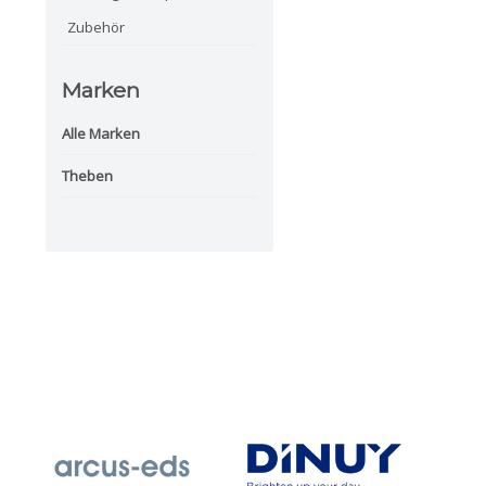
Zubehör
Marken
Alle Marken
Theben