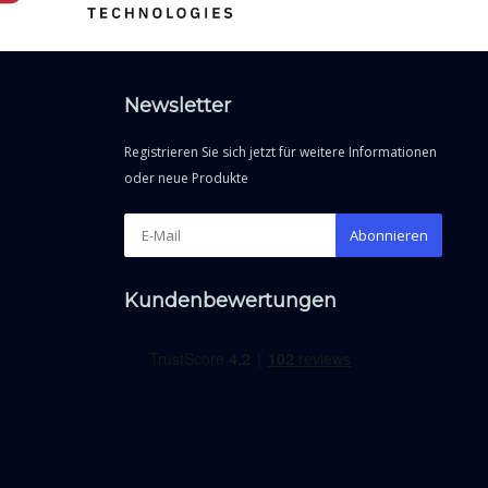
Newsletter
Registrieren Sie sich jetzt für weitere Informationen
oder neue Produkte
Abonnieren
Kundenbewertungen