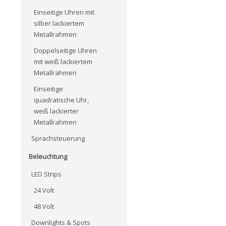
Einseitige Uhren mit
silber lackiertem
Metallrahmen
Doppelseitige Uhren
mit weiß lackiertem
Metallrahmen
Einseitige
quadratische Uhr,
weiß lackierter
Metallrahmen
Sprachsteuerung
Beleuchtung
LED Strips
24 Volt
48 Volt
Downlights & Spots