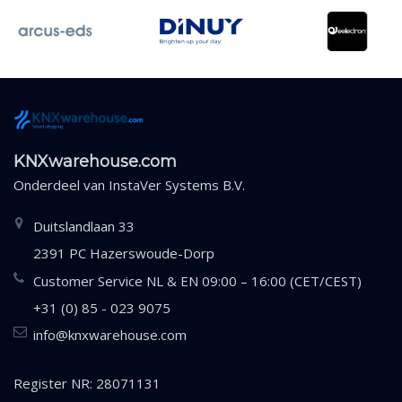
KNXwarehouse.com
Onderdeel van
InstaVer Systems B.V.
Duitslandlaan 33
2391 PC Hazerswoude-Dorp
Customer Service NL & EN 09:00 – 16:00 (CET/CEST)
+31 (0) 85 - 023 9075
info@knxwarehouse.com
Register NR: 28071131