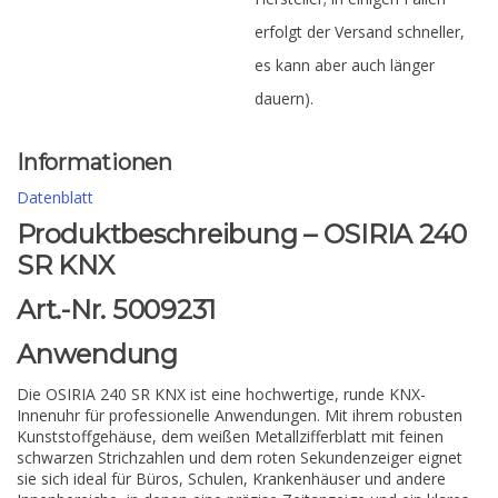
erfolgt der Versand schneller,
es kann aber auch länger
dauern).
Informationen
Datenblatt
Produktbeschreibung – OSIRIA 240
SR KNX
Art.-Nr. 5009231
Anwendung
Die OSIRIA 240 SR KNX ist eine hochwertige, runde KNX-
Innenuhr für professionelle Anwendungen. Mit ihrem robusten
Kunststoffgehäuse, dem weißen Metallzifferblatt mit feinen
schwarzen Strichzahlen und dem roten Sekundenzeiger eignet
sie sich ideal für Büros, Schulen, Krankenhäuser und andere