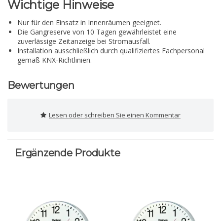
Wichtige Hinweise
Nur für den Einsatz in Innenräumen geeignet.
Die Gangreserve von 10 Tagen gewährleistet eine
zuverlässige Zeitanzeige bei Stromausfall.
Installation ausschließlich durch qualifiziertes Fachpersonal
gemäß KNX-Richtlinien.
Bewertungen
Lesen oder schreiben Sie einen Kommentar
Ergänzende Produkte