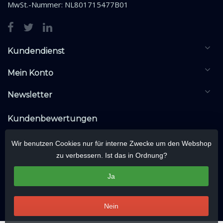
MwSt.-Nummer: NL801715477B01
Kundendienst
Mein Konto
Newsletter
Kundenbewertungen
Wir benutzen Cookies nur für interne Zwecke um den Webshop
zu verbessern. Ist das in Ordnung?
Ja
Nein