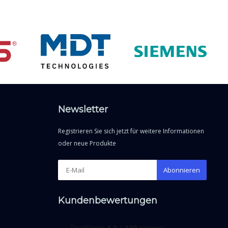
Newsletter
Registrieren Sie sich jetzt für weitere Informationen
oder neue Produkte
Abonnieren
Kundenbewertungen