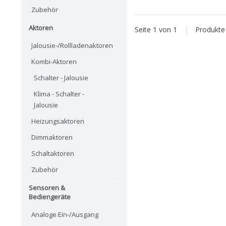
Zubehör
Aktoren
Seite 1 von 1
|
Produkt
Jalousie-/Rollladenaktoren
Kombi-Aktoren
Schalter - Jalousie
Klima - Schalter -
Jalousie
Heizungsaktoren
Dimmaktoren
Schaltaktoren
Zubehör
Sensoren &
Bediengeräte
Analoge Ein-/Ausgang