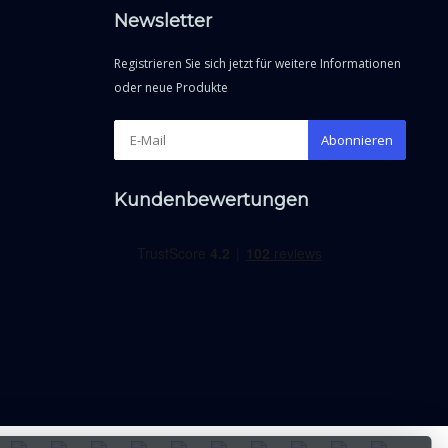
Newsletter
Registrieren Sie sich jetzt für weitere Informationen
oder neue Produkte
Abonnieren
Kundenbewertungen