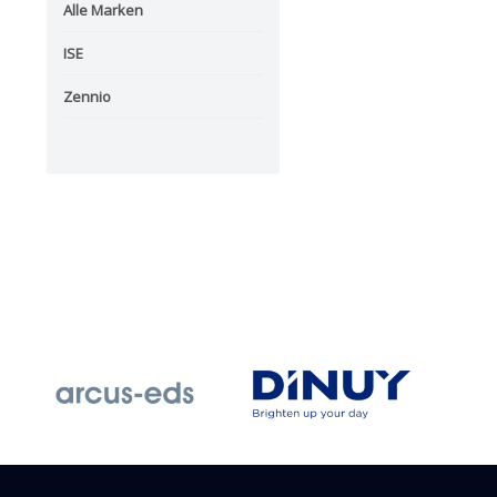
Alle Marken
ISE
Zennio