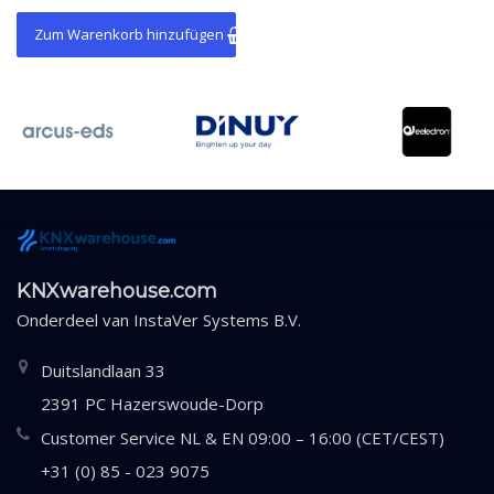
Zum Warenkorb hinzufügen
KNXwarehouse.com
Onderdeel van
InstaVer Systems B.V.
Duitslandlaan 33
2391 PC Hazerswoude-Dorp
Customer Service NL & EN 09:00 – 16:00 (CET/CEST)
+31 (0) 85 - 023 9075