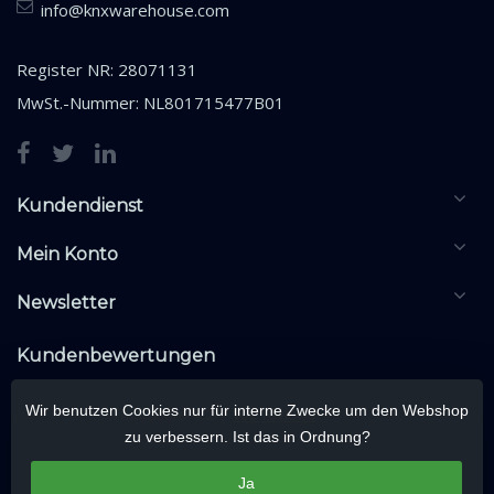
info@knxwarehouse.com
Register NR: 28071131
MwSt.-Nummer: NL801715477B01
Kundendienst
Mein Konto
Newsletter
Kundenbewertungen
Wir benutzen Cookies nur für interne Zwecke um den Webshop
zu verbessern. Ist das in Ordnung?
Ja