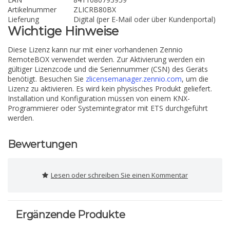
Artikelnummer
ZLICRB80BX
Lieferung
Digital (per E-Mail oder über Kundenportal)
Wichtige Hinweise
Diese Lizenz kann nur mit einer vorhandenen Zennio
RemoteBOX verwendet werden. Zur Aktivierung werden ein
gültiger Lizenzcode und die Seriennummer (CSN) des Geräts
benötigt. Besuchen Sie
zlicensemanager.zennio.com
, um die
Lizenz zu aktivieren. Es wird kein physisches Produkt geliefert.
Installation und Konfiguration müssen von einem KNX-
Programmierer oder Systemintegrator mit ETS durchgeführt
werden.
Bewertungen
Lesen oder schreiben Sie einen Kommentar
Ergänzende Produkte