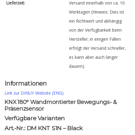
Lieferzeit:
Versand innerhalb von ca. 10
Werktagen (Hinweis: Dies ist
ein Richtwert und abhängig
von der Verfügbarkeit beim
Hersteller; in einigen Fällen
erfolgt der Versand schneller,
es kann aber auch länger
dauern).
Informationen
Link zur DINUY Website (ENG)
KNX 180° Wandmontierter Bewegungs- &
Präsenzsensor
Verfügbare Varianten
Art.-Nr.: DM KNT S1N – Black