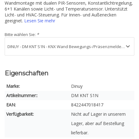
Wandmontage mit dualen PIR-Sensoren, Konstantlichtregelung,
6+1 Kanälen sowie Licht- und Temperatursensor. Unterstützt
Licht- und HVAC-Steuerung. Für Innen- und Außenecken
geeignet.
Lesen Sie mehr
Bitte wählen Sie:
*
Eigenschaften
Marke:
Dinuy
Artikelnummer::
DM KNT S1N
EAN:
8422447018417
Verfügbarkeit:
Nicht auf Lager in unserem
Lager, aber auf Bestellung
lieferbar.