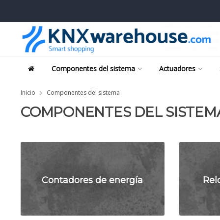
Componentes del sistema
Actuadores
Inicio
Componentes del sistema
COMPONENTES DEL SISTEM
Contadores de energía
Rel