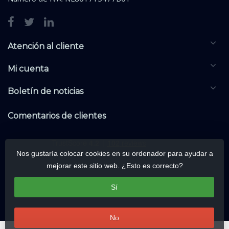
Atención al cliente
Mi cuenta
Boletín de noticias
Comentarios de clientes
Nos gustaría colocar cookies en su ordenador para ayudar a
mejorar este sitio web. ¿Esto es correcto?
Sí
No