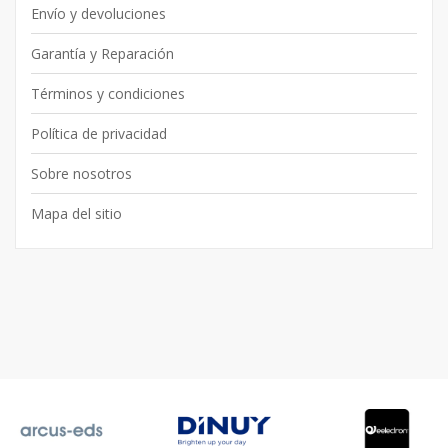
Envío y devoluciones
Garantía y Reparación
Términos y condiciones
Política de privacidad
Sobre nosotros
Mapa del sitio