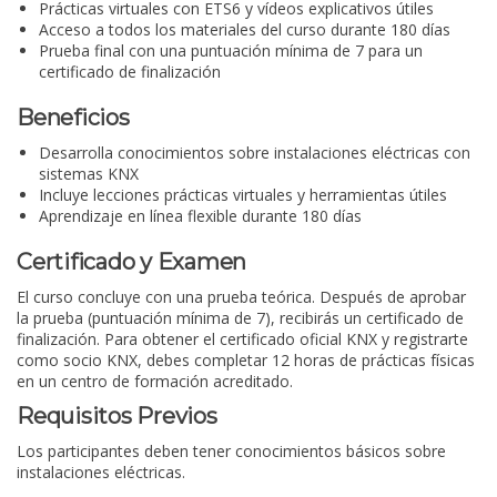
Prácticas virtuales con ETS6 y vídeos explicativos útiles
Acceso a todos los materiales del curso durante 180 días
Prueba final con una puntuación mínima de 7 para un
certificado de finalización
Beneficios
Desarrolla conocimientos sobre instalaciones eléctricas con
sistemas KNX
Incluye lecciones prácticas virtuales y herramientas útiles
Aprendizaje en línea flexible durante 180 días
Certificado y Examen
El curso concluye con una prueba teórica. Después de aprobar
la prueba (puntuación mínima de 7), recibirás un certificado de
finalización. Para obtener el certificado oficial KNX y registrarte
como socio KNX, debes completar 12 horas de prácticas físicas
en un centro de formación acreditado.
Requisitos Previos
Los participantes deben tener conocimientos básicos sobre
instalaciones eléctricas.