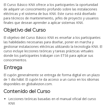
El Curso Básico KNX ofrece a los participantes la oportunidad
de adquirir un conocimiento profundo sobre las instalaciones
eléctricas y el sistema de bus KNX. Este curso está diseñado
para técnicos de mantenimiento, jefes de proyecto y usuarios
finales que desean aprender a aplicar sistemas KNX.
Objetivo del Curso
El objetivo del Curso Básico KNX es enseñar a los participantes
las habilidades necesarias para diseñar, poner en marcha y
gestionar instalaciones eléctricas utilizando la tecnología KNX. El
curso incluye lecciones teóricas y tareas prácticas virtuales
donde los participantes trabajan con ETS6 para aplicar sus
conocimientos.
Entrega
El cupón generalmente se entrega de forma digital en un plazo
de 1 día hábil. El cupón te da acceso a un curso en los idiomas
disponibles en globalvizion.com.
Contenido del Curso
Lecciones teóricas basadas en el manual oficial del curso
KNX