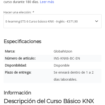
curso durante 180 días.
Leer más
Hacer una elección:
*
Especificaciones
Marca:
GlobalVizion
Número de artículo::
INS-KNX6-BC-EN
Disponibilidad:
Disponible
Plazo de entrega:
Se enviará dentro de 1 a 2
días laborables.
Información
Descripción del Curso Básico KNX