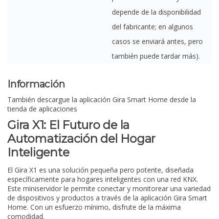
depende de la disponibilidad
del fabricante; en algunos
casos se enviará antes, pero
también puede tardar más).
Información
También descargue la aplicación Gira Smart Home desde la
tienda de aplicaciones
Gira X1: El Futuro de la
Automatización del Hogar
Inteligente
El Gira X1 es una solución pequeña pero potente, diseñada
específicamente para hogares inteligentes con una red KNX.
Este miniservidor le permite conectar y monitorear una variedad
de dispositivos y productos a través de la aplicación Gira Smart
Home. Con un esfuerzo mínimo, disfrute de la máxima
comodidad.