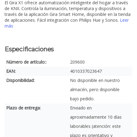
El Gira X1 ofrece automatización inteligente del hogar a través
de KNX. Controla la iluminación, temperatura y dispositivos a
través de la aplicación Gira Smart Home, disponible en la tienda
de aplicaciones. Fácil integración con Philips Hue y Sonos.
Leer
más
Especificaciones
Número de artículo::
209600
EAN:
4010337023647
Disponibilidad:
No disponible en nuestro
almacén, pero disponible
bajo pedido.
Plazo de entrega:
Enviado en
aproximadamente 10 días
laborables (atención: este
plazo es orientativo y