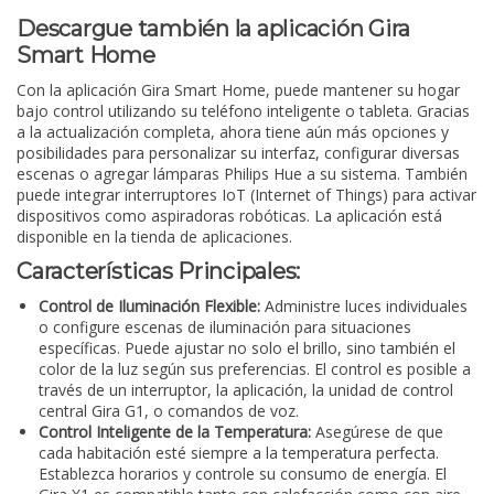
Descargue también la aplicación Gira
Smart Home
Con la aplicación Gira Smart Home, puede mantener su hogar
bajo control utilizando su teléfono inteligente o tableta. Gracias
a la actualización completa, ahora tiene aún más opciones y
posibilidades para personalizar su interfaz, configurar diversas
escenas o agregar lámparas Philips Hue a su sistema. También
puede integrar interruptores IoT (Internet of Things) para activar
dispositivos como aspiradoras robóticas. La aplicación está
disponible en la tienda de aplicaciones.
Características Principales:
Control de Iluminación Flexible:
Administre luces individuales
o configure escenas de iluminación para situaciones
específicas. Puede ajustar no solo el brillo, sino también el
color de la luz según sus preferencias. El control es posible a
través de un interruptor, la aplicación, la unidad de control
central Gira G1, o comandos de voz.
Control Inteligente de la Temperatura:
Asegúrese de que
cada habitación esté siempre a la temperatura perfecta.
Establezca horarios y controle su consumo de energía. El