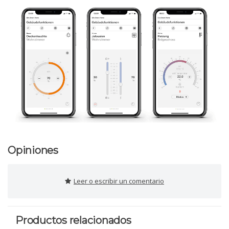
Opiniones
Leer o escribir un comentario
Productos relacionados