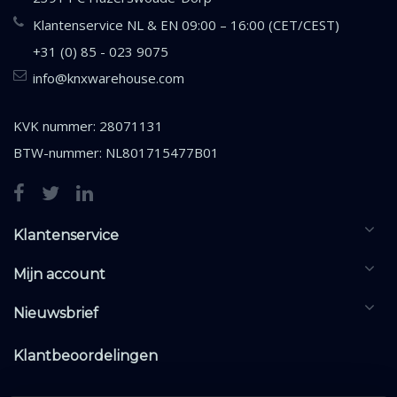
Klantenservice NL & EN 09:00 – 16:00 (CET/CEST)
+31 (0) 85 - 023 9075
info@knxwarehouse.com
KVK nummer: 28071131
BTW-nummer: NL801715477B01
Klantenservice
Mijn account
Nieuwsbrief
Klantbeoordelingen