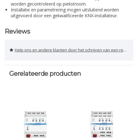
worden gecontroleerd op piekstroom.
Installatie en parametrering mogen uitsluitend worden
uitgevoerd door een gekwalificeerde KNX-installateur.
Reviews
Help ons en andere klanten door het schrijven van een review
Gerelateerde producten