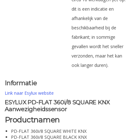
dit is een indicatie en
afhankelijk van de
beschikbaarheid bij de
fabrikant; in sommige
gevallen wordt het sneller
verzonden, maar het kan
ook langer duren).
Informatie
Link naar Esylux website
ESYLUX PD-FLAT 360i/8 SQUARE KNX
Aanwezigheidssensor
Productnamen
PD-FLAT 360i/8 SQUARE WHITE KNX
PD-FLAT 360i/8 SQUARE BLACK KNX