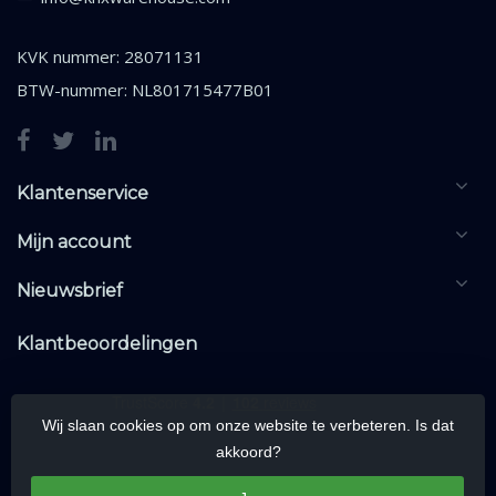
KVK nummer: 28071131
BTW-nummer: NL801715477B01
Klantenservice
Mijn account
Nieuwsbrief
Klantbeoordelingen
Wij slaan cookies op om onze website te verbeteren. Is dat
akkoord?