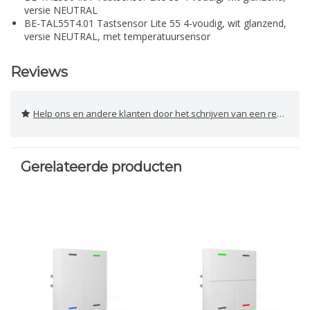
versie NEUTRAL
BE-TAL55T4.01 Tastsensor Lite 55 4-voudig, wit glanzend,
versie NEUTRAL, met temperatuursensor
Reviews
Help ons en andere klanten door het schrijven van een review
Gerelateerde producten