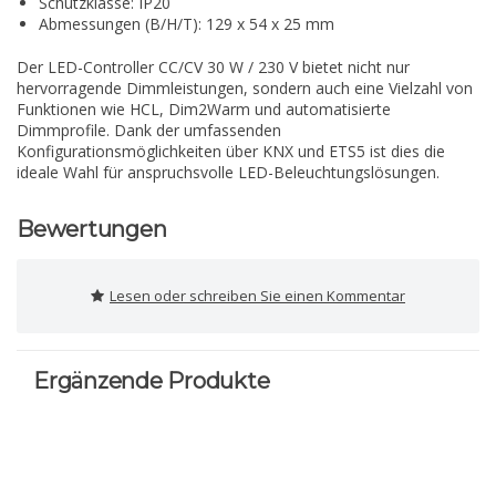
Schutzklasse: IP20
Abmessungen (B/H/T): 129 x 54 x 25 mm
Der LED-Controller CC/CV 30 W / 230 V bietet nicht nur
hervorragende Dimmleistungen, sondern auch eine Vielzahl von
Funktionen wie HCL, Dim2Warm und automatisierte
Dimmprofile. Dank der umfassenden
Konfigurationsmöglichkeiten über KNX und ETS5 ist dies die
ideale Wahl für anspruchsvolle LED-Beleuchtungslösungen.
Bewertungen
Lesen oder schreiben Sie einen Kommentar
Ergänzende Produkte