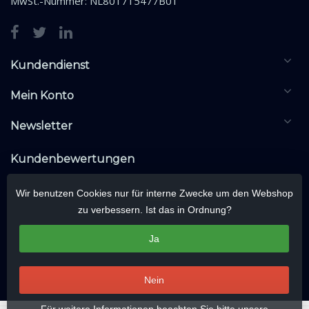
MwSt.-Nummer: NL801715477B01
Kundendienst
Mein Konto
Newsletter
Kundenbewertungen
Wir benutzen Cookies nur für interne Zwecke um den Webshop
zu verbessern. Ist das in Ordnung?
Ja
Nein