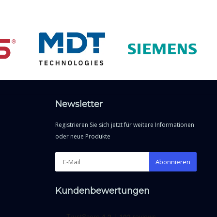
Newsletter
Registrieren Sie sich jetzt für weitere Informationen
oder neue Produkte
Abonnieren
Kundenbewertungen