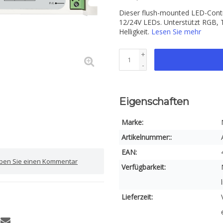
Dieser flush-mounted LED-Contr
12/24V LEDs. Unterstützt RGB, T
Helligkeit.
Lesen Sie mehr
+
-
Eigenschaften
Marke:
Artikelnummer::
EAN:
iben Sie einen Kommentar
Verfügbarkeit:
Lieferzeit: