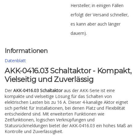
Hersteller; in einigen Fällen
erfolgt der Versand schneller,
es kann aber auch länger
dauern).
Informationen
Datenblatt
AKK-0416.03 Schaltaktor - Kompakt,
Vielseitig und Zuverlässig
Der
AKK-0416.03 Schaltaktor
aus der AKK-Serie ist eine
kompakte und vielseitige Lösung für das Schalten von
elektrischen Lasten bis zu 16 A. Dieser 4-kanalige Aktor eignet
sich perfekt für Installationen, bei denen Platz und Flexibilität
entscheidend sind. Mit erweiterten Funktionen wie
Zeitfunktionen, logischen Verknüpfungen und
Statusrückmeldungen bietet der AKK-0416.03 ein hohes Maß an
Kontrolle und Zuverlässigkeit.