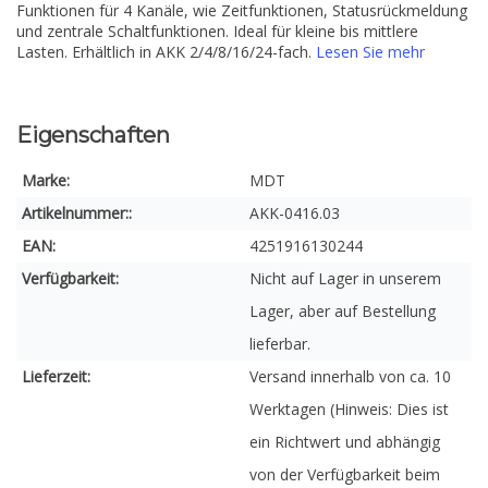
Funktionen für 4 Kanäle, wie Zeitfunktionen, Statusrückmeldung
und zentrale Schaltfunktionen. Ideal für kleine bis mittlere
Lasten. Erhältlich in AKK 2/4/8/16/24-fach.
Lesen Sie mehr
Eigenschaften
Marke:
MDT
Artikelnummer::
AKK-0416.03
EAN:
4251916130244
Verfügbarkeit:
Nicht auf Lager in unserem
Lager, aber auf Bestellung
lieferbar.
Lieferzeit:
Versand innerhalb von ca. 10
Werktagen (Hinweis: Dies ist
ein Richtwert und abhängig
von der Verfügbarkeit beim