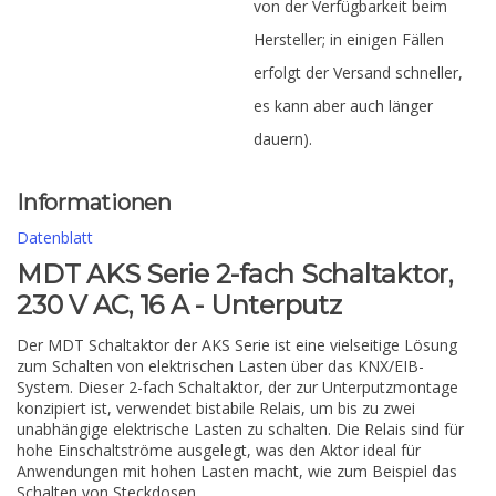
von der Verfügbarkeit beim
Hersteller; in einigen Fällen
erfolgt der Versand schneller,
es kann aber auch länger
dauern).
Informationen
Datenblatt
MDT AKS Serie 2-fach Schaltaktor,
230 V AC, 16 A - Unterputz
Der MDT Schaltaktor der AKS Serie ist eine vielseitige Lösung
zum Schalten von elektrischen Lasten über das KNX/EIB-
System. Dieser 2-fach Schaltaktor, der zur Unterputzmontage
konzipiert ist, verwendet bistabile Relais, um bis zu zwei
unabhängige elektrische Lasten zu schalten. Die Relais sind für
hohe Einschaltströme ausgelegt, was den Aktor ideal für
Anwendungen mit hohen Lasten macht, wie zum Beispiel das
Schalten von Steckdosen.