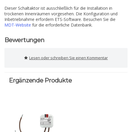
Dieser Schaltaktor ist ausschließlich für die Installation in
trockenen Innenräumen vorgesehen. Die Konfiguration und
Inbetriebnahme erfordern ETS-Software. Besuchen Sie die
MDT-Website
für die erforderliche Datenbank.
Bewertungen
Lesen oder schreiben Sie einen Kommentar
Ergänzende Produkte