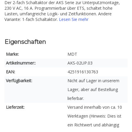
Der 2-fach Schaltaktor der AKS Serie zur Unterputzmontage,
230 V AC, 16 A. Programmierbar über ETS, schaltet hohe
Lasten, umfangreiche Logik- und Zeitfunktionen. Andere
Variante: 1-fach Schaltaktor.
Lesen Sie mehr
Eigenschaften
Marke:
MDT
Artikelnummer::
AKS-02UP.03
EAN:
4251916130763
Verfügbarkeit:
Nicht auf Lager in unserem
Lager, aber auf Bestellung
lieferbar.
Lieferzeit:
Versand innerhalb von ca. 10
Werktagen (Hinweis: Dies ist
ein Richtwert und abhängig