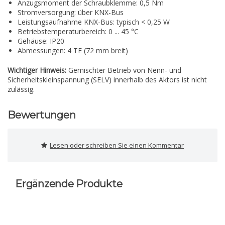
Anzugsmoment der Schraubklemme: 0,5 Nm
Stromversorgung: über KNX-Bus
Leistungsaufnahme KNX-Bus: typisch < 0,25 W
Betriebstemperaturbereich: 0 ... 45 °C
Gehäuse: IP20
Abmessungen: 4 TE (72 mm breit)
Wichtiger Hinweis:
Gemischter Betrieb von Nenn- und
Sicherheitskleinspannung (SELV) innerhalb des Aktors ist nicht
zulässig.
Bewertungen
Lesen oder schreiben Sie einen Kommentar
Ergänzende Produkte