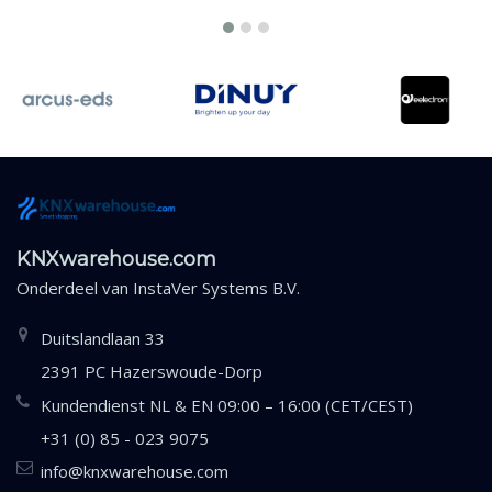
KNXwarehouse.com
Onderdeel van
InstaVer Systems B.V.
Duitslandlaan 33
2391 PC Hazerswoude-Dorp
Kundendienst NL & EN 09:00 – 16:00 (CET/CEST)
+31 (0) 85 - 023 9075
info@knxwarehouse.com