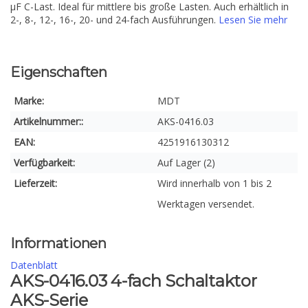
µF C-Last. Ideal für mittlere bis große Lasten. Auch erhältlich in
2-, 8-, 12-, 16-, 20- und 24-fach Ausführungen.
Lesen Sie mehr
Eigenschaften
Marke:
MDT
Artikelnummer::
AKS-0416.03
EAN:
4251916130312
Verfügbarkeit:
Auf Lager (2)
Lieferzeit:
Wird innerhalb von 1 bis 2
Werktagen versendet.
Informationen
Datenblatt
AKS-0416.03 4-fach Schaltaktor
AKS-Serie