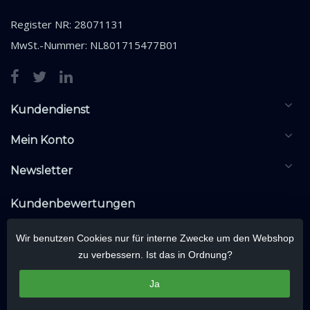
Register NR: 28071131
MwSt.-Nummer: NL801715477B01
Kundendienst
Mein Konto
Newsletter
Kundenbewertungen
Wir benutzen Cookies nur für interne Zwecke um den Webshop
zu verbessern. Ist das in Ordnung?
Ja