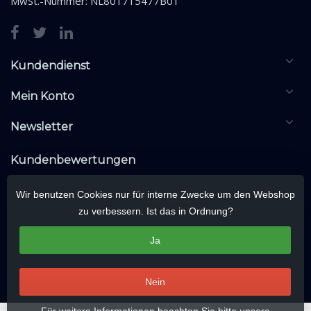
MwSt.-Nummer: NL801715477B01
Kundendienst
Mein Konto
Newsletter
Kundenbewertungen
Wir benutzen Cookies nur für interne Zwecke um den Webshop
zu verbessern. Ist das in Ordnung?
Ja
Nein