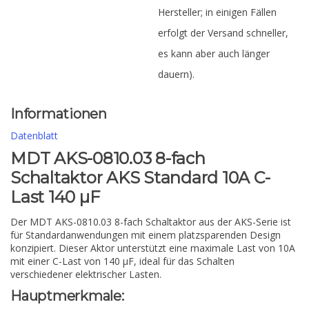
Hersteller; in einigen Fällen
erfolgt der Versand schneller,
es kann aber auch länger
dauern).
Informationen
Datenblatt
MDT AKS-0810.03 8-fach
Schaltaktor AKS Standard 10A C-
Last 140 µF
Der MDT AKS-0810.03 8-fach Schaltaktor aus der AKS-Serie ist
für Standardanwendungen mit einem platzsparenden Design
konzipiert. Dieser Aktor unterstützt eine maximale Last von 10A
mit einer C-Last von 140 µF, ideal für das Schalten
verschiedener elektrischer Lasten.
Hauptmerkmale: