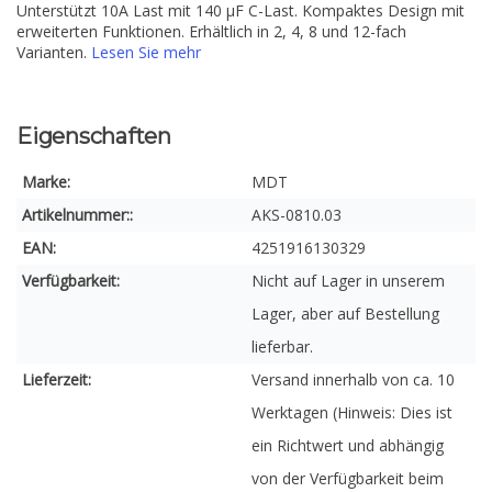
Unterstützt 10A Last mit 140 µF C-Last. Kompaktes Design mit
erweiterten Funktionen. Erhältlich in 2, 4, 8 und 12-fach
Varianten.
Lesen Sie mehr
Eigenschaften
Marke:
MDT
Artikelnummer::
AKS-0810.03
EAN:
4251916130329
Verfügbarkeit:
Nicht auf Lager in unserem
Lager, aber auf Bestellung
lieferbar.
Lieferzeit:
Versand innerhalb von ca. 10
Werktagen (Hinweis: Dies ist
ein Richtwert und abhängig
von der Verfügbarkeit beim