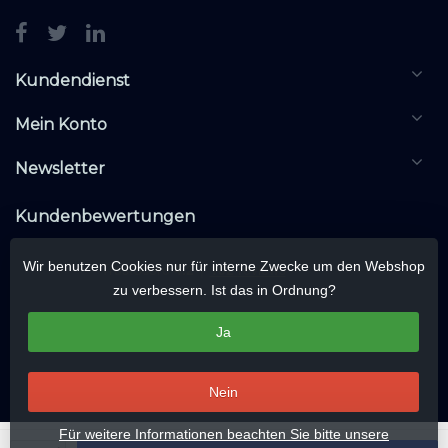
Kundendienst
Mein Konto
Newsletter
Kundenbewertungen
Wir benutzen Cookies nur für interne Zwecke um den Webshop
zu verbessern. Ist das in Ordnung?
Ja
Nein
Für weitere Informationen beachten Sie bitte unsere
© Copyright 2026 KNXwarehouse.com | All rights reserved | Alle rechten