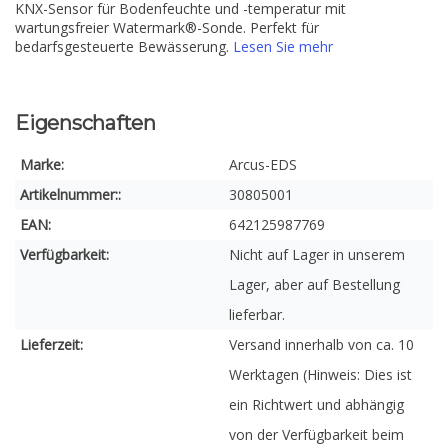
KNX-Sensor für Bodenfeuchte und -temperatur mit
wartungsfreier Watermark®-Sonde. Perfekt für
bedarfsgesteuerte Bewässerung.
Lesen Sie mehr
Eigenschaften
Marke:
Arcus-EDS
Artikelnummer::
30805001
EAN:
642125987769
Verfügbarkeit:
Nicht auf Lager in unserem
Lager, aber auf Bestellung
lieferbar.
Lieferzeit:
Versand innerhalb von ca. 10
Werktagen (Hinweis: Dies ist
ein Richtwert und abhängig
von der Verfügbarkeit beim