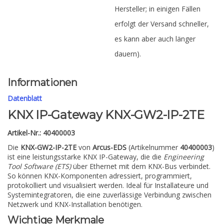
Hersteller; in einigen Fällen
erfolgt der Versand schneller,
es kann aber auch länger
dauern).
Informationen
Datenblatt
KNX IP-Gateway KNX-GW2-IP-2TE
Artikel-Nr.: 40400003
Die
KNX-GW2-IP-2TE
von
Arcus-EDS
(Artikelnummer
40400003
)
ist eine leistungsstarke KNX IP-Gateway, die die
Engineering
Tool Software (ETS)
über Ethernet mit dem KNX-Bus verbindet.
So können KNX-Komponenten adressiert, programmiert,
protokolliert und visualisiert werden. Ideal für Installateure und
Systemintegratoren, die eine zuverlässige Verbindung zwischen
Netzwerk und KNX-Installation benötigen.
Wichtige Merkmale