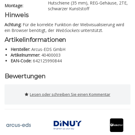
Hutschiene (35 mm), REG-Gehäuse, 2TE,
Montage:
schwarzer Kunststoff
Hinweis
Achtung:
Für die korrekte Funktion der Webvisualisierung wird
ein Browser benötigt, der
WebSockets
unterstützt.
Artikelinformationen
Hersteller:
Arcus-EDS GmbH
Artikelnummer:
40400003
EAN-Code:
642125990844
Bewertungen
Lesen oder schreiben Sie einen Kommentar