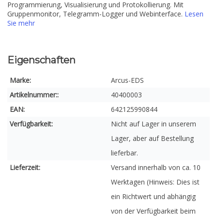
Programmierung, Visualisierung und Protokollierung. Mit
Gruppenmonitor, Telegramm-Logger und Webinterface.
Lesen
Sie mehr
Eigenschaften
Marke:
Arcus-EDS
Artikelnummer::
40400003
EAN:
642125990844
Verfügbarkeit:
Nicht auf Lager in unserem
Lager, aber auf Bestellung
lieferbar.
Lieferzeit:
Versand innerhalb von ca. 10
Werktagen (Hinweis: Dies ist
ein Richtwert und abhängig
von der Verfügbarkeit beim