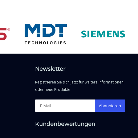
Newsletter
Registrieren Sie sich jetzt für weitere Informationen
oder neue Produkte
Abonnieren
Kundenbewertungen