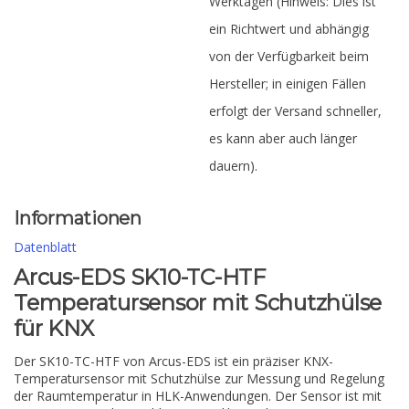
Werktagen (Hinweis: Dies ist
ein Richtwert und abhängig
von der Verfügbarkeit beim
Hersteller; in einigen Fällen
erfolgt der Versand schneller,
es kann aber auch länger
dauern).
Informationen
Datenblatt
Arcus-EDS SK10-TC-HTF
Temperatursensor mit Schutzhülse
für KNX
Der SK10-TC-HTF von Arcus-EDS ist ein präziser KNX-
Temperatursensor mit Schutzhülse zur Messung und Regelung
der Raumtemperatur in HLK-Anwendungen. Der Sensor ist mit