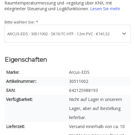
Raumtemperaturmessung und -regelung über KNX, mit
integrierter Steuerung und Logikfunktionen.
Lesen Sie mehr
Bitte wählen Sie:
*
Eigenschaften
Marke:
Arcus-EDS
Artikelnummer::
30511002
EAN:
642125988193
Verfügbarkeit:
Nicht auf Lager in unserem
Lager, aber auf Bestellung
lieferbar.
Lieferzeit:
Versand innerhalb von ca. 10