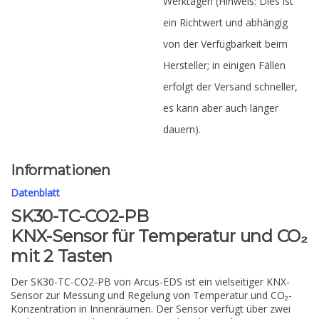
Werktagen (Hinweis: Dies ist
ein Richtwert und abhängig
von der Verfügbarkeit beim
Hersteller; in einigen Fällen
erfolgt der Versand schneller,
es kann aber auch länger
dauern).
Informationen
Datenblatt
SK30-TC-CO2-PB
KNX-Sensor für Temperatur und CO₂
mit 2 Tasten
Der SK30-TC-CO2-PB von Arcus-EDS ist ein vielseitiger KNX-
Sensor zur Messung und Regelung von Temperatur und CO₂-
Konzentration in Innenräumen. Der Sensor verfügt über zwei