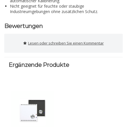
automatischer Kalibrierung.
Nicht geeignet für feuchte oder staubige
Industrieumgebungen ohne zusätzlichen Schutz.
Bewertungen
Lesen oder schreiben Sie einen Kommentar
Ergänzende Produkte