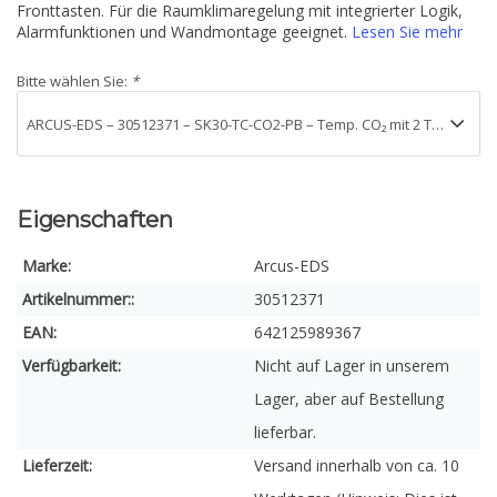
Fronttasten. Für die Raumklimaregelung mit integrierter Logik,
Alarmfunktionen und Wandmontage geeignet.
Lesen Sie mehr
Bitte wählen Sie:
*
Eigenschaften
Marke:
Arcus-EDS
Artikelnummer::
30512371
EAN:
642125989367
Verfügbarkeit:
Nicht auf Lager in unserem
Lager, aber auf Bestellung
lieferbar.
Lieferzeit:
Versand innerhalb von ca. 10