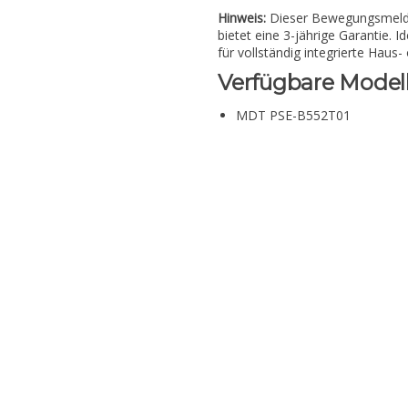
Hinweis:
Dieser Bewegungsmelde
bietet eine 3-jährige Garantie. 
für vollständig integrierte Hau
Verfügbare Modell
MDT PSE-B552T01