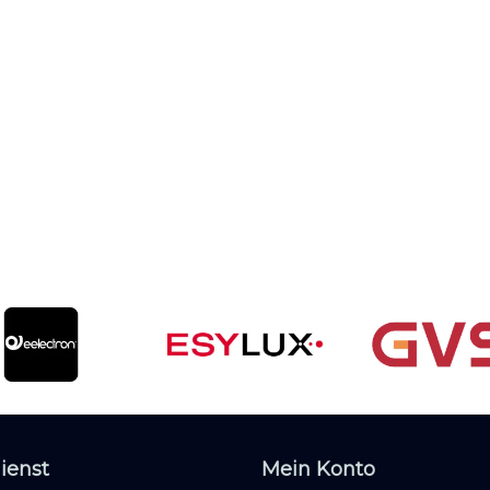
ienst
Mein Konto