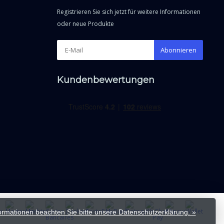
Registrieren Sie sich jetzt für weitere Informationen
oder neue Produkte
Abonnieren
Kundenbewertungen
formationen beachten Sie bitte unsere Datenschutzerklärung. »