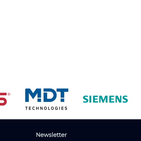
Newsletter