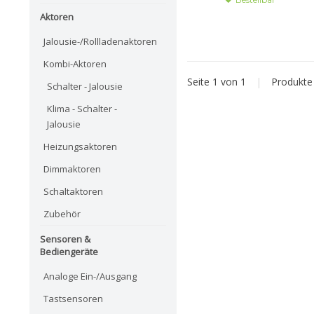
Aktoren
Jalousie-/Rollladenaktoren
Kombi-Aktoren
Seite 1 von 1
|
Produkt
Schalter - Jalousie
Klima - Schalter -
Jalousie
Heizungsaktoren
Dimmaktoren
Schaltaktoren
Zubehör
Sensoren &
Bediengeräte
Analoge Ein-/Ausgang
Tastsensoren