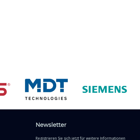
Newsletter
Registrieren Sie sich jetzt für weitere Informationen