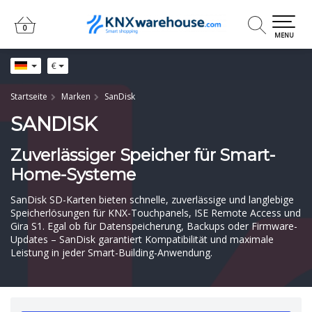
0
0
MENU
€
Startseite
Marken
SanDisk
SANDISK
Zuverlässiger Speicher für Smart-
Home-Systeme
SanDisk SD-Karten bieten schnelle, zuverlässige und langlebige
Speicherlösungen für KNX-Touchpanels, ISE Remote Access und
Gira S1. Egal ob für Datenspeicherung, Backups oder Firmware-
Updates – SanDisk garantiert Kompatibilität und maximale
Leistung in jeder Smart-Building-Anwendung.