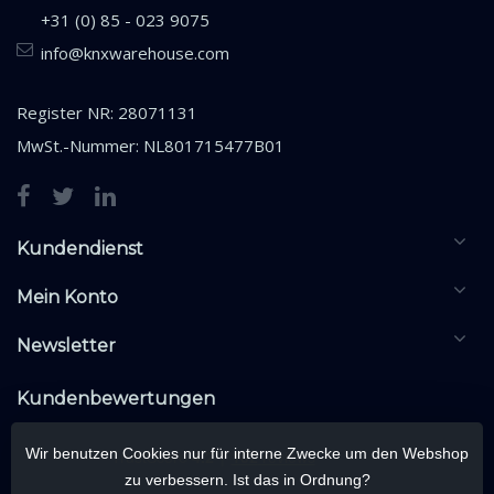
+31 (0) 85 - 023 9075
info@knxwarehouse.com
Register NR: 28071131
MwSt.-Nummer: NL801715477B01
Kundendienst
Mein Konto
Newsletter
Kundenbewertungen
Wir benutzen Cookies nur für interne Zwecke um den Webshop
zu verbessern. Ist das in Ordnung?