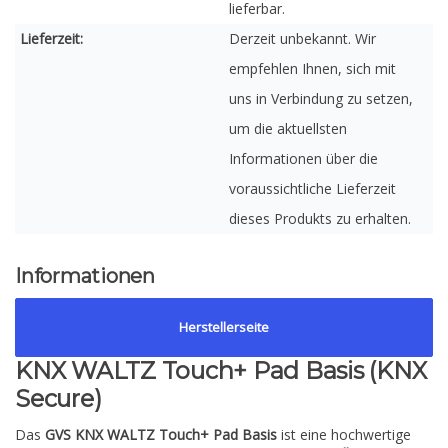
lieferbar.
Lieferzeit:
Derzeit unbekannt. Wir
empfehlen Ihnen, sich mit
uns in Verbindung zu setzen,
um die aktuellsten
Informationen über die
voraussichtliche Lieferzeit
dieses Produkts zu erhalten.
Informationen
Herstellerseite
KNX WALTZ Touch+ Pad Basis (KNX
Secure)
Das
GVS KNX WALTZ Touch+ Pad Basis
ist eine hochwertige