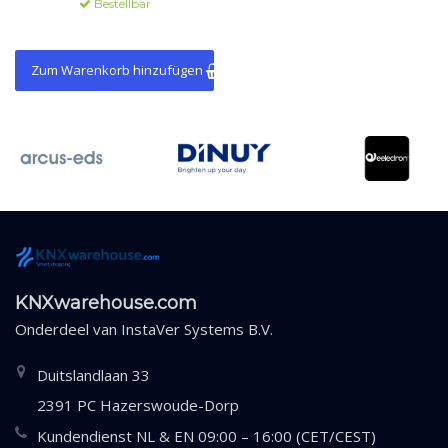
Bestellbar
Zum Warenkorb hinzufügen
KNXwarehouse.com
Onderdeel van
InstaVer Systems B.V.
Duitslandlaan 33
2391 PC Hazerswoude-Dorp
Kundendienst NL & EN 09:00 – 16:00 (CET/CEST)