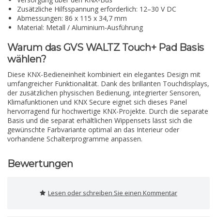
Zusätzliche Hilfsspannung erforderlich: 12–30 V DC
Abmessungen: 86 x 115 x 34,7 mm
Material: Metall / Aluminium-Ausführung
Warum das GVS WALTZ Touch+ Pad Basis
wählen?
Diese KNX-Bedieneinheit kombiniert ein elegantes Design mit
umfangreicher Funktionalität. Dank des brillanten Touchdisplays,
der zusätzlichen physischen Bedienung, integrierter Sensoren,
Klimafunktionen und KNX Secure eignet sich dieses Panel
hervorragend für hochwertige KNX-Projekte. Durch die separate
Basis und die separat erhältlichen Wippensets lässt sich die
gewünschte Farbvariante optimal an das Interieur oder
vorhandene Schalterprogramme anpassen.
Bewertungen
Lesen oder schreiben Sie einen Kommentar