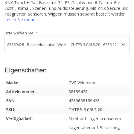
KNX Touch+ Pad Basis mit 3" IPS-Display und 6 Tasten. Für
Licht-, Klima-, Szenen- und Audiosteuerung. Mit KNX Secure und
integrierten Sensoren. Wippen müssen separat bestellt werden.
Lesen Sie mehr
Bitte wählen Sie:
*
Eigenschaften
Marke:
GVS Videostar
Artikelnummer::
88189428
EAN:
4260688189428
SKU:
CHTFB-3.0/6.S.20
Verfügbarkeit:
Nicht auf Lager in unserem
Lager, aber auf Bestellung