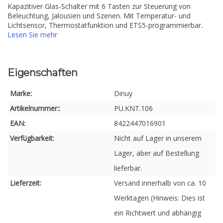
Kapazitiver Glas-Schalter mit 6 Tasten zur Steuerung von
Beleuchtung, Jalousien und Szenen. Mit Temperatur- und
Lichtsensor, Thermostatfunktion und ETS5-programmierbar.
Lesen Sie mehr
Eigenschaften
Marke:
Dinuy
Artikelnummer::
PU.KNT.106
EAN:
8422447016901
Verfügbarkeit:
Nicht auf Lager in unserem
Lager, aber auf Bestellung
lieferbar.
Lieferzeit:
Versand innerhalb von ca. 10
Werktagen (Hinweis: Dies ist
ein Richtwert und abhängig