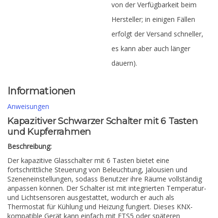
von der Verfügbarkeit beim
Hersteller; in einigen Fällen
erfolgt der Versand schneller,
es kann aber auch länger
dauern).
Informationen
Anweisungen
Kapazitiver Schwarzer Schalter mit 6 Tasten
und Kupferrahmen
Beschreibung:
Der kapazitive Glasschalter mit 6 Tasten bietet eine
fortschrittliche Steuerung von Beleuchtung, Jalousien und
Szeneneinstellungen, sodass Benutzer ihre Räume vollständig
anpassen können. Der Schalter ist mit integrierten Temperatur-
und Lichtsensoren ausgestattet, wodurch er auch als
Thermostat für Kühlung und Heizung fungiert. Dieses KNX-
kompatible Gerät kann einfach mit ETS5 oder späteren