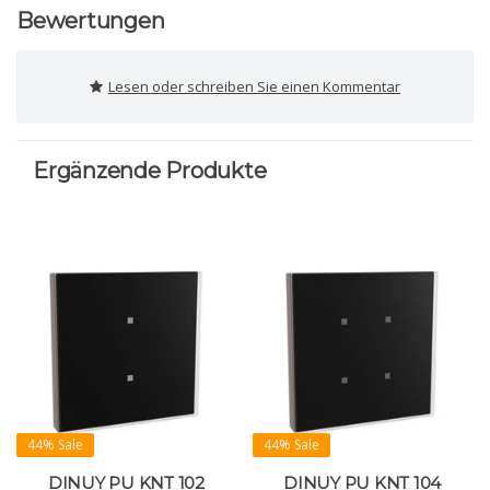
Bewertungen
Lesen oder schreiben Sie einen Kommentar
Ergänzende Produkte
44% Sale
44% Sale
DINUY PU KNT 102
DINUY PU KNT 104