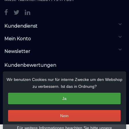
Kundendienst
Mein Konto
Newsletter
Kundenbewertungen
Wir benutzen Cookies nur für interne Zwecke um den Webshop
zu verbessern. Ist das in Ordnung?
Ja
Nein
Für weitere Informationen beachten Sie bitte unsere