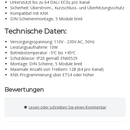
Unterstützt bis zu 64 DALI ECGs pro Kanal
Sicherheit: Überstrom-, Kurzschluss- und Überhitzungsschutz
Kompatibel mit KNX
DIN-Schienenmontage, 5 Module breit
Technische Daten:
Versorgungsspannung: 110V - 230V AC, 50Hz
Leistungsaufnahme: 10W
Betriebstemperatur: -5ºC bis +45ºC
Schutzklasse: IP20 gemäß EN60529
Montage: DIN-Schiene, 5 Module breit
Maximale Anzahl von Treibern: 128 (64 pro Kanal)
KNX-Programmierung über ETS4 oder höher
Bewertungen
Lesen oder schreiben Sie einen Kommentar