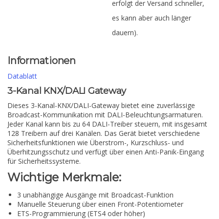
erfolgt der Versand schneller,
es kann aber auch länger
dauern).
Informationen
Datablatt
3-Kanal KNX/DALI Gateway
Dieses 3-Kanal-KNX/DALI-Gateway bietet eine zuverlässige
Broadcast-Kommunikation mit DALI-Beleuchtungsarmaturen.
Jeder Kanal kann bis zu 64 DALI-Treiber steuern, mit insgesamt
128 Treibern auf drei Kanälen. Das Gerät bietet verschiedene
Sicherheitsfunktionen wie Überstrom-, Kurzschluss- und
Überhitzungsschutz und verfügt über einen Anti-Panik-Eingang
für Sicherheitssysteme.
Wichtige Merkmale:
3 unabhängige Ausgänge mit Broadcast-Funktion
Manuelle Steuerung über einen Front-Potentiometer
ETS-Programmierung (ETS4 oder höher)