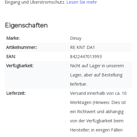
Eingang und Überstromschutz.
Lesen Sie mehr
Eigenschaften
Marke:
Dinuy
Artikelnummer::
RE KNT DA1
EAN:
8422447013993
Verfügbarkeit:
Nicht auf Lager in unserem
Lager, aber auf Bestellung
lieferbar.
Lieferzeit:
Versand innerhalb von ca. 10
Werktagen (Hinweis: Dies ist
ein Richtwert und abhängig
von der Verfügbarkeit beim
Hersteller; in einigen Fällen