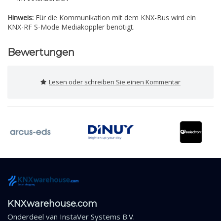
Hinweis:
Für die Kommunikation mit dem KNX-Bus wird ein
KNX-RF S-Mode Mediakoppler benötigt.
Bewertungen
Lesen oder schreiben Sie einen Kommentar
KNXwarehouse.com
Onderdeel van
InstaVer Systems B.V.