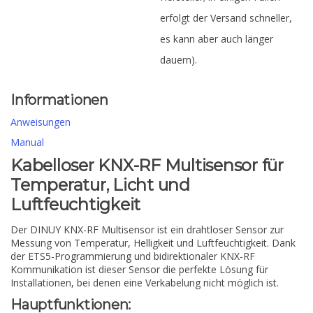
erfolgt der Versand schneller,
es kann aber auch länger
dauern).
Informationen
Anweisungen
Manual
Kabelloser KNX-RF Multisensor für
Temperatur, Licht und
Luftfeuchtigkeit
Der DINUY KNX-RF Multisensor ist ein drahtloser Sensor zur
Messung von Temperatur, Helligkeit und Luftfeuchtigkeit. Dank
der ETS5-Programmierung und bidirektionaler KNX-RF
Kommunikation ist dieser Sensor die perfekte Lösung für
Installationen, bei denen eine Verkabelung nicht möglich ist.
Hauptfunktionen: