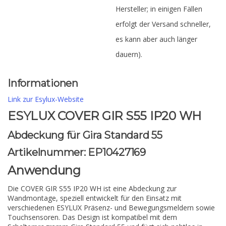
Hersteller; in einigen Fällen
erfolgt der Versand schneller,
es kann aber auch länger
dauern).
Informationen
Link zur Esylux-Website
ESYLUX COVER GIR S55 IP20 WH
Abdeckung für Gira Standard 55
Artikelnummer: EP10427169
Anwendung
Die COVER GIR S55 IP20 WH ist eine Abdeckung zur
Wandmontage, speziell entwickelt für den Einsatz mit
verschiedenen ESYLUX Präsenz- und Bewegungsmeldern sowie
Touchsensoren. Das Design ist kompatibel mit dem