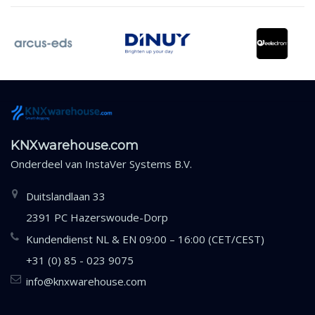
KNXwarehouse.com
Onderdeel van
InstaVer Systems B.V.
Duitslandlaan 33
2391 PC Hazerswoude-Dorp
Kundendienst NL & EN 09:00 – 16:00 (CET/CEST)
+31 (0) 85 - 023 9075
info@knxwarehouse.com