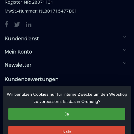
Register NR: 28071131
MwSt.-Nummer: NL801715477B01
Kundendienst
Mein Konto
Newsletter
Kundenbewertungen
Wir benutzen Cookies nur für interne Zwecke um den Webshop
zu verbessern. Ist das in Ordnung?
Ja
Nein