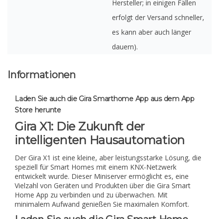
Hersteller; in einigen Fällen
erfolgt der Versand schneller,
es kann aber auch länger
dauern).
Informationen
Laden Sie auch die Gira Smarthome App aus dem App
Store herunte
Gira X1: Die Zukunft der
intelligenten Hausautomation
Der Gira X1 ist eine kleine, aber leistungsstarke Lösung, die
speziell für Smart Homes mit einem KNX-Netzwerk
entwickelt wurde. Dieser Miniserver ermöglicht es, eine
Vielzahl von Geräten und Produkten über die Gira Smart
Home App zu verbinden und zu überwachen. Mit
minimalem Aufwand genießen Sie maximalen Komfort.