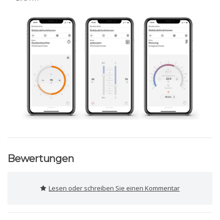
Bewertungen
Lesen oder schreiben Sie einen Kommentar