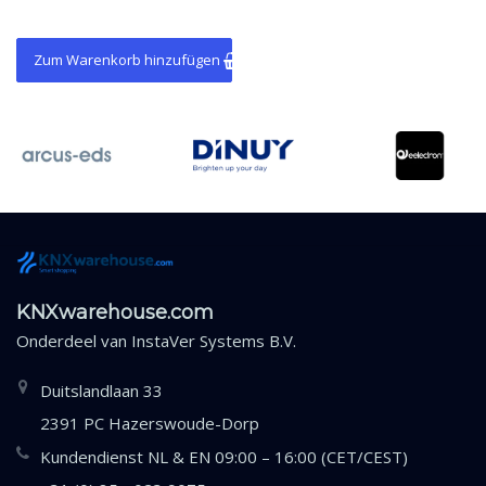
Zum Warenkorb hinzufügen
KNXwarehouse.com
Onderdeel van
InstaVer Systems B.V.
Duitslandlaan 33
2391 PC Hazerswoude-Dorp
Kundendienst NL & EN 09:00 – 16:00 (CET/CEST)