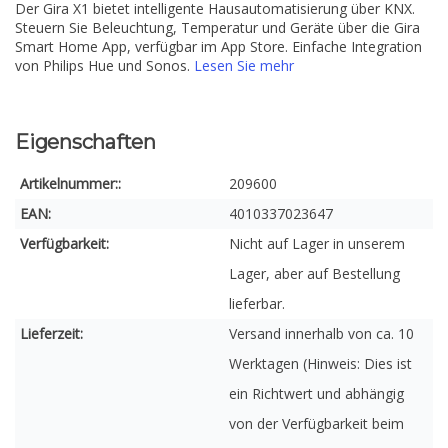
Der Gira X1 bietet intelligente Hausautomatisierung über KNX.
Steuern Sie Beleuchtung, Temperatur und Geräte über die Gira
Smart Home App, verfügbar im App Store. Einfache Integration
von Philips Hue und Sonos.
Lesen Sie mehr
Eigenschaften
Artikelnummer::
209600
EAN:
4010337023647
Verfügbarkeit:
Nicht auf Lager in unserem
Lager, aber auf Bestellung
lieferbar.
Lieferzeit:
Versand innerhalb von ca. 10
Werktagen (Hinweis: Dies ist
ein Richtwert und abhängig
von der Verfügbarkeit beim