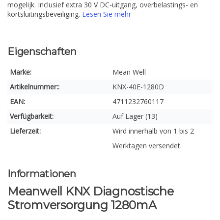
mogelijk. Inclusief extra 30 V DC-uitgang, overbelastings- en
kortsluitingsbeveiliging.
Lesen Sie mehr
Eigenschaften
Marke:
Mean Well
Artikelnummer::
KNX-40E-1280D
EAN:
4711232760117
Verfügbarkeit:
Auf Lager (13)
Lieferzeit:
Wird innerhalb von 1 bis 2
Werktagen versendet.
Informationen
Meanwell KNX Diagnostische
Stromversorgung 1280mA