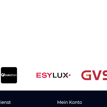
ienst
Mein Konto