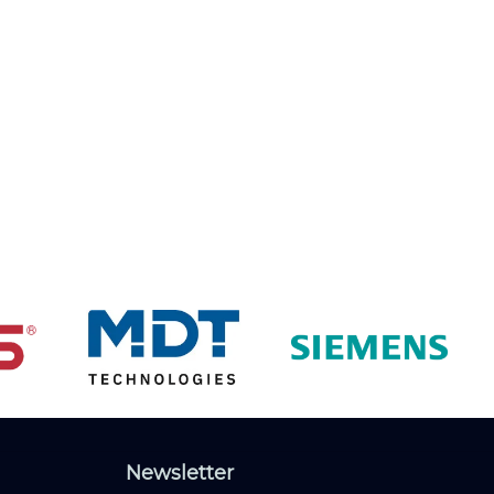
Newsletter