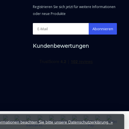
Registrieren Sie sich jetzt für weitere Informationen
oder neue Produkte
Abonnieren
Kundenbewertungen
formationen beachten Sie bitte unsere Datenschutzerklärung. »