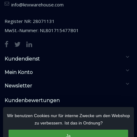
info@knxwarehouse.com
Register NR: 28071131
MwSt.-Nummer: NL801715477B01
Kundendienst
Mein Konto
Newsletter
Kundenbewertungen
Wir benutzen Cookies nur für interne Zwecke um den Webshop
zu verbessern. Ist das in Ordnung?
Ja