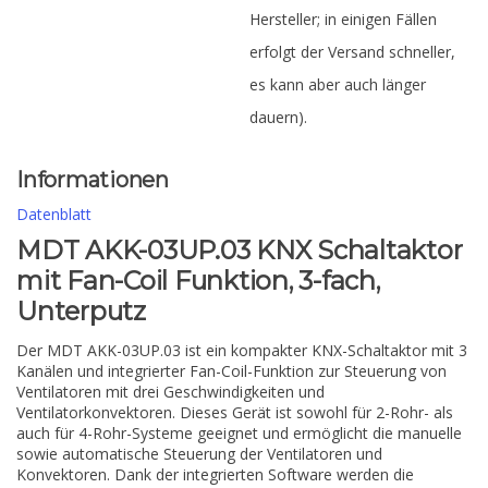
Hersteller; in einigen Fällen
erfolgt der Versand schneller,
es kann aber auch länger
dauern).
Informationen
Datenblatt
MDT AKK-03UP.03 KNX Schaltaktor
mit Fan-Coil Funktion, 3-fach,
Unterputz
Der MDT AKK-03UP.03 ist ein kompakter KNX-Schaltaktor mit 3
Kanälen und integrierter Fan-Coil-Funktion zur Steuerung von
Ventilatoren mit drei Geschwindigkeiten und
Ventilatorkonvektoren. Dieses Gerät ist sowohl für 2-Rohr- als
auch für 4-Rohr-Systeme geeignet und ermöglicht die manuelle
sowie automatische Steuerung der Ventilatoren und
Konvektoren. Dank der integrierten Software werden die