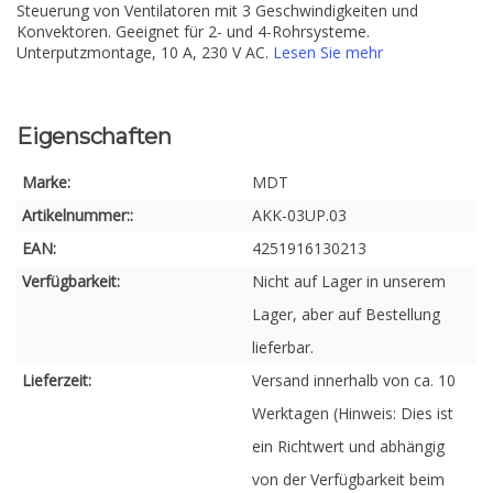
Steuerung von Ventilatoren mit 3 Geschwindigkeiten und
Konvektoren. Geeignet für 2- und 4-Rohrsysteme.
Unterputzmontage, 10 A, 230 V AC.
Lesen Sie mehr
Eigenschaften
Marke:
MDT
Artikelnummer::
AKK-03UP.03
EAN:
4251916130213
Verfügbarkeit:
Nicht auf Lager in unserem
Lager, aber auf Bestellung
lieferbar.
Lieferzeit:
Versand innerhalb von ca. 10
Werktagen (Hinweis: Dies ist
ein Richtwert und abhängig
von der Verfügbarkeit beim