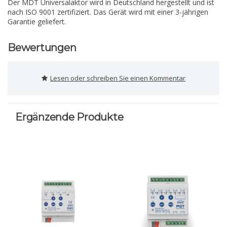
Der MDT Universalaktor wird in Deutschland hergestellt und ist
nach ISO 9001 zertifiziert. Das Gerät wird mit einer 3-jährigen
Garantie geliefert.
Bewertungen
Lesen oder schreiben Sie einen Kommentar
Ergänzende Produkte