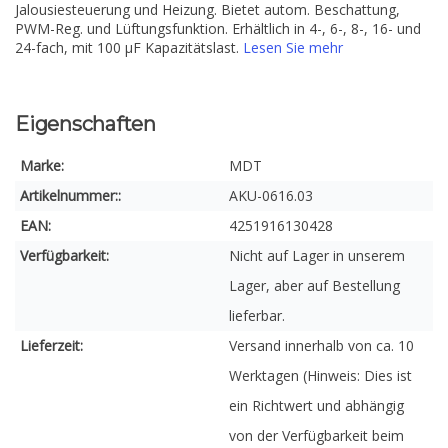
Jalousiesteuerung und Heizung. Bietet autom. Beschattung,
PWM-Reg. und Lüftungsfunktion. Erhältlich in 4-, 6-, 8-, 16- und
24-fach, mit 100 µF Kapazitätslast.
Lesen Sie mehr
Eigenschaften
Marke:
MDT
Artikelnummer::
AKU-0616.03
EAN:
4251916130428
Verfügbarkeit:
Nicht auf Lager in unserem
Lager, aber auf Bestellung
lieferbar.
Lieferzeit:
Versand innerhalb von ca. 10
Werktagen (Hinweis: Dies ist
ein Richtwert und abhängig
von der Verfügbarkeit beim