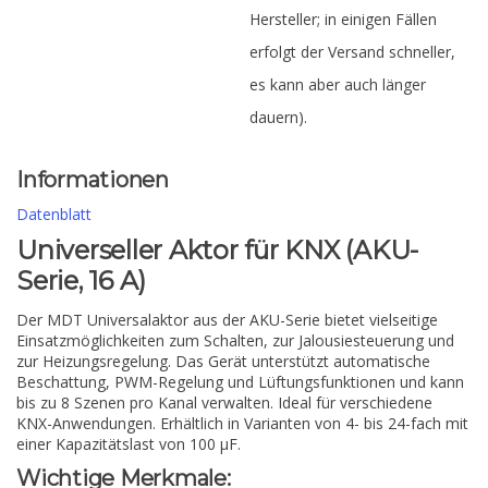
Hersteller; in einigen Fällen
erfolgt der Versand schneller,
es kann aber auch länger
dauern).
Informationen
Datenblatt
Universeller Aktor für KNX (AKU-
Serie, 16 A)
Der MDT Universalaktor aus der AKU-Serie bietet vielseitige
Einsatzmöglichkeiten zum Schalten, zur Jalousiesteuerung und
zur Heizungsregelung. Das Gerät unterstützt automatische
Beschattung, PWM-Regelung und Lüftungsfunktionen und kann
bis zu 8 Szenen pro Kanal verwalten. Ideal für verschiedene
KNX-Anwendungen. Erhältlich in Varianten von 4- bis 24-fach mit
einer Kapazitätslast von 100 µF.
Wichtige Merkmale: