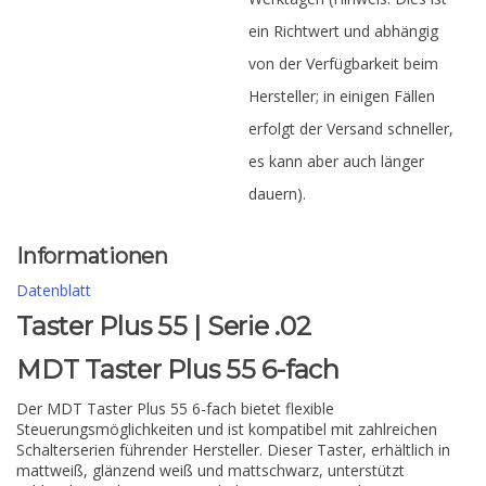
ein Richtwert und abhängig
von der Verfügbarkeit beim
Hersteller; in einigen Fällen
erfolgt der Versand schneller,
es kann aber auch länger
dauern).
Informationen
Datenblatt
Taster Plus 55 | Serie .02
MDT Taster Plus 55 6-fach
Der MDT Taster Plus 55 6-fach bietet flexible
Steuerungsmöglichkeiten und ist kompatibel mit zahlreichen
Schalterserien führender Hersteller. Dieser Taster, erhältlich in
mattweiß, glänzend weiß und mattschwarz, unterstützt