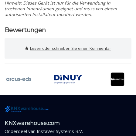
Hinweis: Dieses Gerät ist nur für die Verwendung in
trockenen Innenräumen geeignet und muss von einem
autorisierten Installateur montiert werden.
Bewertungen
Lesen oder schreiben Sie einen Kommentar
KNXwarehouse.com
Onderdeel van
InstaVer Systems B.V.