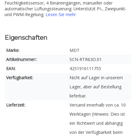
Feuchtigkeitssensor, 4 Binäreingängen, manueller oder
automatischer Lüftungssteuerung. Unterstützt PI-, Zweipunkt-
und PWM-Regelung.
Lesen Sie mehr
Eigenschaften
Marke:
MDT
Artikelnummer::
SCN-RTR63O.01
EAN:
4251916111755
Verfügbarkeit:
Nicht auf Lager in unserem
Lager, aber auf Bestellung
lieferbar.
Lieferzeit:
Versand innerhalb von ca. 10
Werktagen (Hinweis: Dies ist
ein Richtwert und abhängig
von der Verfügbarkeit beim