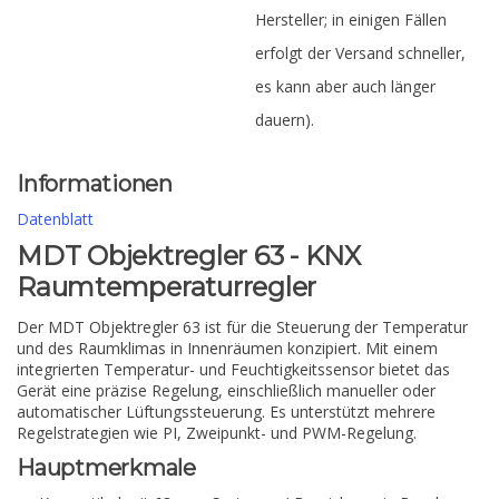
Hersteller; in einigen Fällen
erfolgt der Versand schneller,
es kann aber auch länger
dauern).
Informationen
Datenblatt
MDT Objektregler 63 - KNX
Raumtemperaturregler
Der MDT Objektregler 63 ist für die Steuerung der Temperatur
und des Raumklimas in Innenräumen konzipiert. Mit einem
integrierten Temperatur- und Feuchtigkeitssensor bietet das
Gerät eine präzise Regelung, einschließlich manueller oder
automatischer Lüftungssteuerung. Es unterstützt mehrere
Regelstrategien wie PI, Zweipunkt- und PWM-Regelung.
Hauptmerkmale