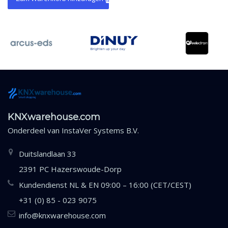
KNXwarehouse.com
Onderdeel van
InstaVer Systems B.V.
Duitslandlaan 33
2391 PC Hazerswoude-Dorp
Kundendienst NL & EN 09:00 – 16:00 (CET/CEST)
+31 (0) 85 - 023 9075
info@knxwarehouse.com