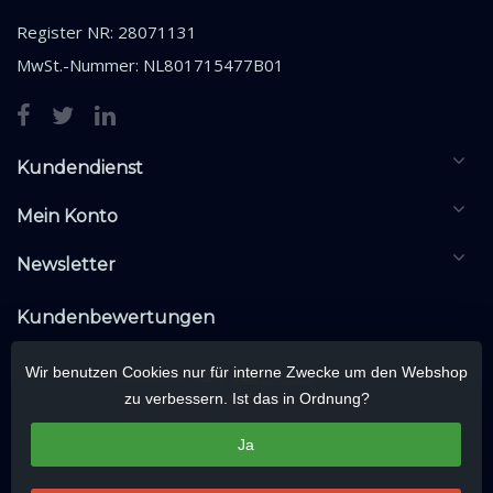
Register NR: 28071131
MwSt.-Nummer: NL801715477B01
Kundendienst
Mein Konto
Newsletter
Kundenbewertungen
Wir benutzen Cookies nur für interne Zwecke um den Webshop
zu verbessern. Ist das in Ordnung?
Ja