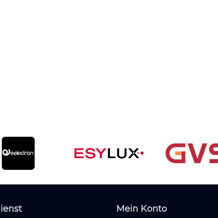
ienst
Mein Konto