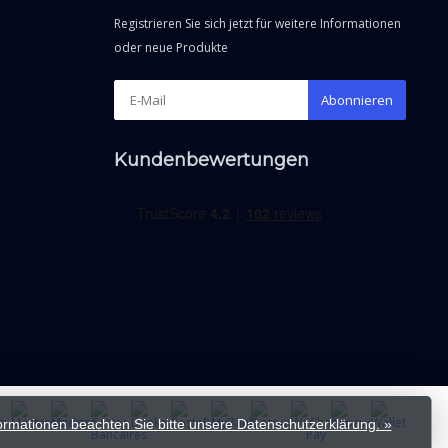
Registrieren Sie sich jetzt für weitere Informationen
oder neue Produkte
Abonnieren
Kundenbewertungen
formationen beachten Sie bitte unsere Datenschutzerklärung. »