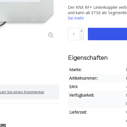
Der KNX RF+ Linienkoppler verb
und kann ab ETS6 als Segmentk
Sie mehr
+
-
Eigenschaften
Marke:
Artikelnummer::
EAN:
iben Sie einen Kommentar
Verfügbarkeit:
Lieferzeit: