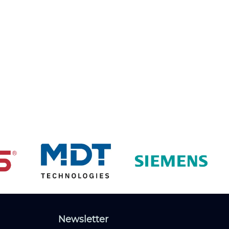
Newsletter