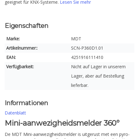
geeignet für KNX-Systeme.
Lesen Sie mehr
Eigenschaften
Marke:
MDT
Artikelnummer::
SCN-P360D1.01
EAN:
4251916111410
Verfügbarkeit:
Nicht auf Lager in unserem
Lager, aber auf Bestellung
lieferbar.
Informationen
Datenblatt
Mini-aanwezigheidsmelder 360°
De MDT Mini-aanwezigheidsmelder is uitgerust met een pyro-