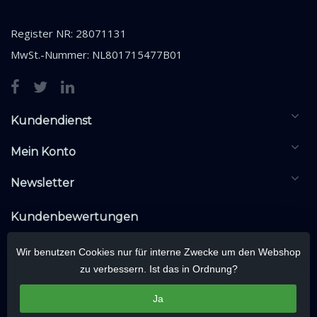
Register NR: 28071131
MwSt.-Nummer: NL801715477B01
Kundendienst
Mein Konto
Newsletter
Kundenbewertungen
Wir benutzen Cookies nur für interne Zwecke um den Webshop
zu verbessern. Ist das in Ordnung?
Ja